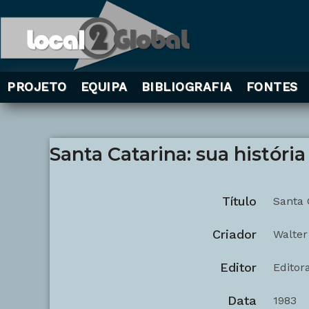
PROJETO
EQUIPA
BIBLIOGRAFIA
FONTES
Santa Catarina: sua história
Título
Santa 
Criador
Walter
Editor
Editor
Data
1983