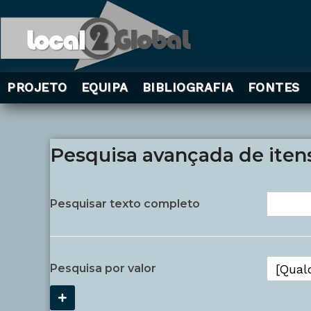
PROJETO
EQUIPA
BIBLIOGRAFIA
FONTES
Pesquisa avançada de iten
Pesquisar texto completo
Pesquisa por valor