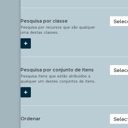
Pesquisa por classe
Pesquisa por recursos que são qualquer
uma destas classes.
Pesquisa por conjunto de itens
Pesquisa itens que estão atribuídos a
qualquer um destes conjuntos de itens.
Ordenar