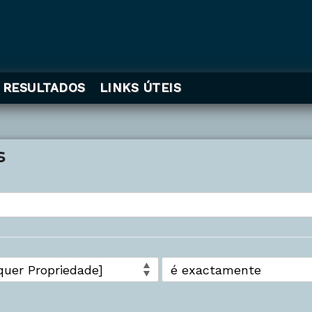
RESULTADOS
LINKS ÚTEIS
s