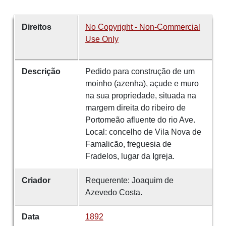
Direitos
No Copyright - Non-Commercial
Use Only
Descrição
Pedido para construção de um
moinho (azenha), açude e muro
na sua propriedade, situada na
margem direita do ribeiro de
Portomeão afluente do rio Ave.
Local: concelho de Vila Nova de
Famalicão, freguesia de
Fradelos, lugar da Igreja.
Criador
Requerente: Joaquim de
Azevedo Costa.
Data
1892