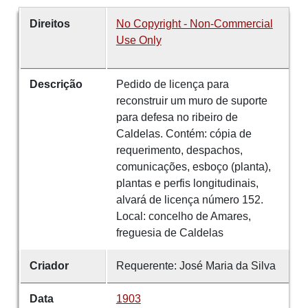
Direitos
No Copyright - Non-Commercial
Use Only
Descrição
Pedido de licença para
reconstruir um muro de suporte
para defesa no ribeiro de
Caldelas. Contém: cópia de
requerimento, despachos,
comunicações, esboço (planta),
plantas e perfis longitudinais,
alvará de licença número 152.
Local: concelho de Amares,
freguesia de Caldelas
Criador
Requerente: José Maria da Silva
Data
1903