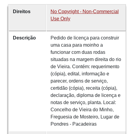
Direitos
No Copyright - Non-Commercial
Use Only
Descrição
Pedido de licença para construir
uma casa para moinho a
funcionar com duas rodas
situadas na margem direita do rio
de Vieira. Contém: requerimento
(cópia), edital, informação e
parecer, ordens de serviço,
certidão (cópia), receita (cópia),
declaração, diploma de licença e
notas de serviço, planta. Local:
Concelho de Vieira do Minho,
Freguesia de Mosteiro, Lugar de
Pondres - Pacadeiras