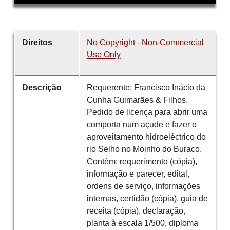
Direitos
No Copyright - Non-Commercial
Use Only
Descrição
Requerente: Francisco Inácio da
Cunha Guimarães & Filhos.
Pedido de licença para abrir uma
comporta num açude e fazer o
aproveitamento hidroeléctrico do
rio Selho no Moinho do Buraco.
Contém: requerimento (cópia),
informação e parecer, edital,
ordens de serviço, informações
internas, certidão (cópia), guia de
receita (cópia), declaração,
planta à escala 1/500, diploma