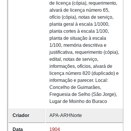
de licença (cópia), requerimento,
alvará de licença número 65,
ofício (cópia), notas de serviço,
planta geral à escala 1/1000,
planta cortes à escala 1/100,
planta de situação à escala
1/100, memória descritiva e
justificativa, requerimento (cópia),
edital, notas de serviço,
informações, ofícios, alvará de
licença número 820 (duplicado) e
informação e parecer. Local:
Concelho de Guimarães,
Freguesia de Selho (São Jorge),
Lugar de Moinho do Buraco
Criador
APA-ARHNorte
Data
1904