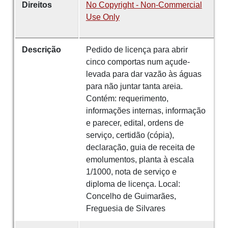
Direitos
No Copyright - Non-Commercial
Use Only
Descrição
Pedido de licença para abrir
cinco comportas num açude-
levada para dar vazão às águas
para não juntar tanta areia.
Contém: requerimento,
informações internas, informação
e parecer, edital, ordens de
serviço, certidão (cópia),
declaração, guia de receita de
emolumentos, planta à escala
1/1000, nota de serviço e
diploma de licença. Local:
Concelho de Guimarães,
Freguesia de Silvares