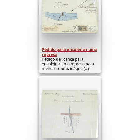
Pedido para ensoleirar uma
represa
Pedido de licença para
ensoleirar uma represa para
melhor conduzir água (...)