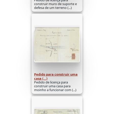
construir muro de suporte e
defesa de um terreno (...)
Pedido para construir uma
casa (...)
Pedido de licença para
construir uma casa para
moinho a funcionar com (...)