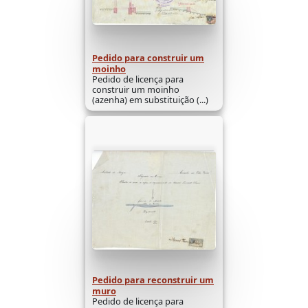
Pedido para construir um
moinho
Pedido de licença para
construir um moinho
(azenha) em substituição (...)
Pedido para reconstruir um
muro
Pedido de licença para