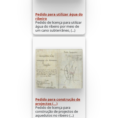
Pedido para utilizar água do
ribeiro
Pedido de licença para utilizar
água do ribeiro por meio de
um cano subterrâneo, (...)
Pedido para construção de
projectos (...)
Pedido de licença para
construção de projectos de
aquedutos no ribeiro (...)