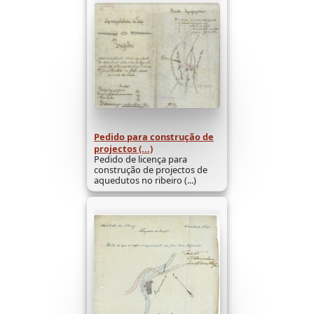
Pedido para construção de
projectos (...)
Pedido de licença para
construção de projectos de
aquedutos no ribeiro (...)