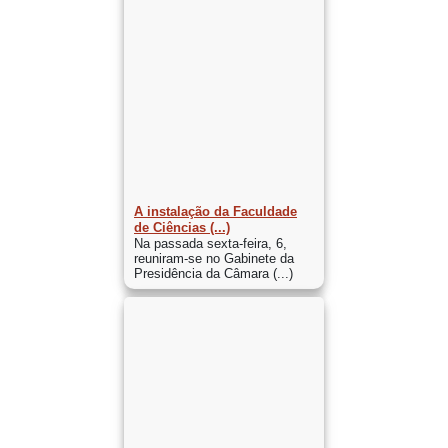
A instalação da Faculdade
de Ciências (...)
Na passada sexta-feira, 6,
reuniram-se no Gabinete da
Presidência da Câmara (...)