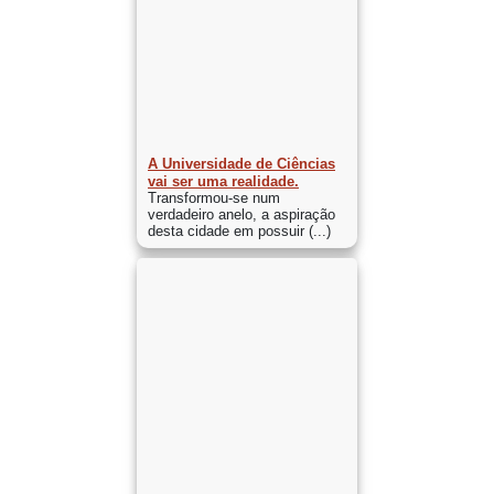
A Universidade de Ciências
vai ser uma realidade.
Transformou-se num
verdadeiro anelo, a aspiração
desta cidade em possuir (...)