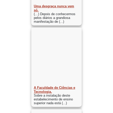
Uma desgraça nunca vem
só.
(…) Depois de conhecermos
pelos diários a grandiosa
manifestação de (...)
A Faculdade de Ciências e
Tecnologia.
Sobre a instalação deste
estabelecimento de ensino
superior nada está (...)