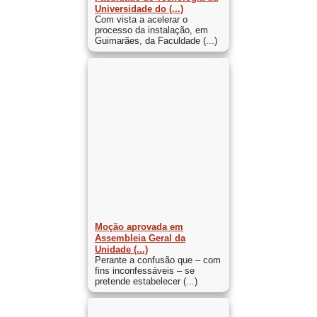
Universidade do (...)
Com vista a acelerar o
processo da instalação, em
Guimarães, da Faculdade (...)
Moção aprovada em
Assembleia Geral da
Unidade (...)
Perante a confusão que – com
fins inconfessáveis – se
pretende estabelecer (...)