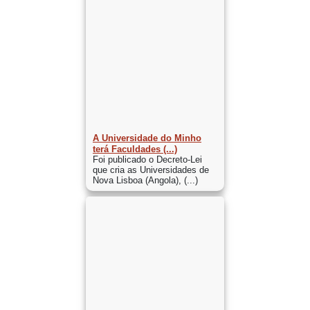
A Universidade do Minho
terá Faculdades (...)
Foi publicado o Decreto-Lei
que cria as Universidades de
Nova Lisboa (Angola), (...)