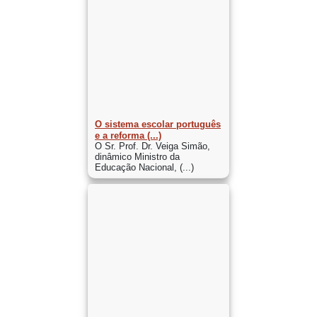
O sistema escolar português
e a reforma (...)
O Sr. Prof. Dr. Veiga Simão,
dinâmico Ministro da
Educação Nacional, (...)