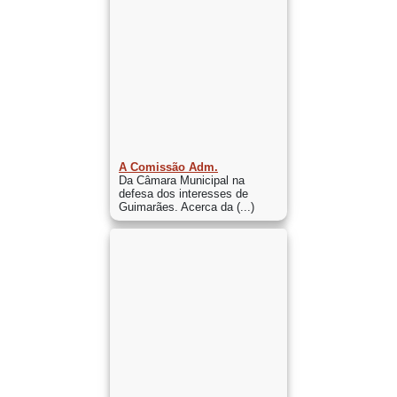
A Comissão Adm.
Da Câmara Municipal na
defesa dos interesses de
Guimarães. Acerca da (...)