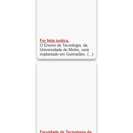
Foi feita justiça.
O Ensino de Tecnologia, da
Universidade do Minho, será
implantado em Guimarães. (...)
Faculdade de Tecnologia da