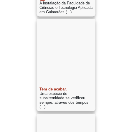
A instalação da Faculdade de
Ciências e Tecnologia Aplicada
em Guimarães (...)
Tem de acabar.
Uma espécie de
subalternidade se verificou
sempre, através dos tempos,
(...)