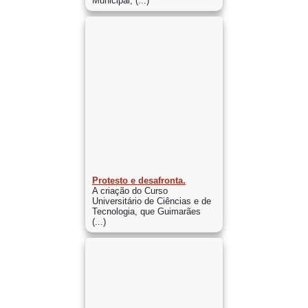
Municipal, (...)
Protesto e desafronta.
A criação do Curso
Universitário de Ciências e de
Tecnologia, que Guimarães
(...)