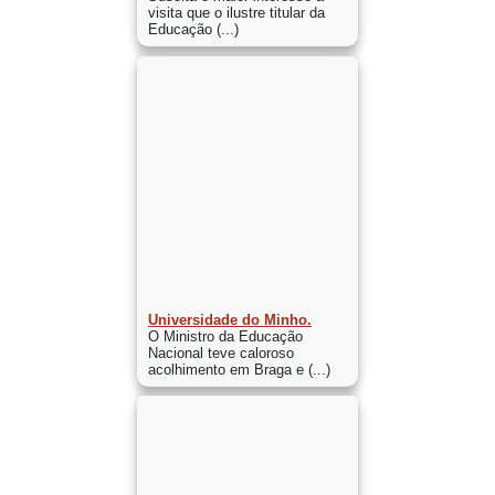
visita que o ilustre titular da
Educação (...)
Universidade do Minho.
O Ministro da Educação
Nacional teve caloroso
acolhimento em Braga e (...)