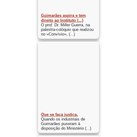
Guimarães aspira e tem
direito ao Instituto (...)
O prof. Dr. Miller Guerra, na
palestra-colóquio que realizou
no «Convívio», (...)
Que se faça justiça.
Quando os industriais de
Guimarães puseram à
disposição do Ministério (...)