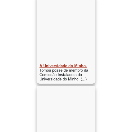
A Universidade do Minho.
Tomou posse de membro da
Comissão Instaladora da
Universidade do Minho, (...)