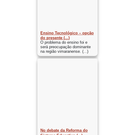
Ensino Tecnológico – opção
do presente (...)
O problema do ensino foi e
será preocupação dominante
na região vimaranense. (...)
No debate da Reforma do