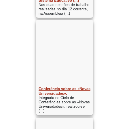
Sistema Educativo (...)
Nas duas sessões de trabalho
realizadas no dia 12 corrente,
na Assembleia (...)
Conferência sobre as «Novas
Universidades».
Integrada no Ciclo de
Conferências sobre as «Novas
Universidades», realizou-se
(...)