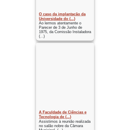
O caso da implantação da
Universidade do (...)
Ao lermos atentamente o
Parecer de 3 de Junho de
1975, da Comissão Instaladora
(...)
A Faculdade de Ciências e
Tecnologia de (...)
Assistimos à reunião realizada
no salão nobre da Câmara