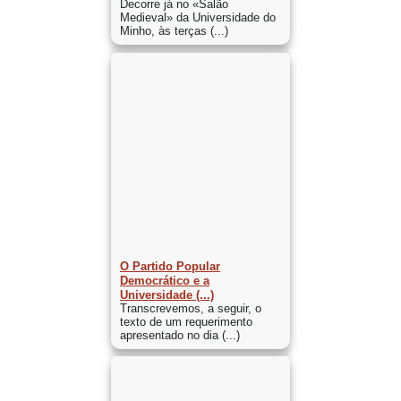
Decorre já no «Salão
Medieval» da Universidade do
Minho, às terças (...)
O Partido Popular
Democrático e a
Universidade (...)
Transcrevemos, a seguir, o
texto de um requerimento
apresentado no dia (...)