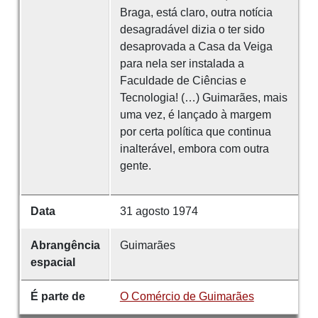
Braga, está claro, outra notícia
desagradável dizia o ter sido
desaprovada a Casa da Veiga
para nela ser instalada a
Faculdade de Ciências e
Tecnologia! (…) Guimarães, mais
uma vez, é lançado à margem
por certa política que continua
inalterável, embora com outra
gente.
Data
31 agosto 1974
Abrangência
Guimarães
espacial
É parte de
O Comércio de Guimarães