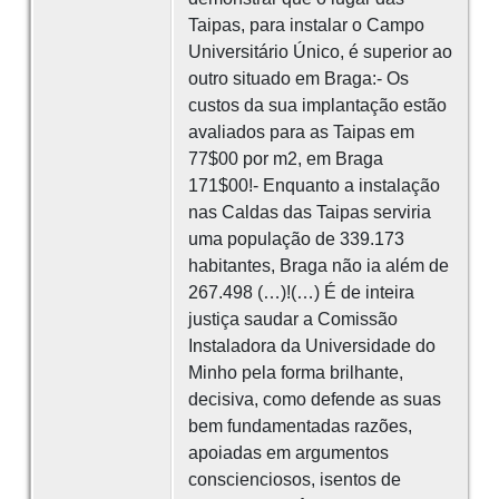
Taipas, para instalar o Campo
Universitário Único, é superior ao
outro situado em Braga:- Os
custos da sua implantação estão
avaliados para as Taipas em
77$00 por m2, em Braga
171$00!- Enquanto a instalação
nas Caldas das Taipas serviria
uma população de 339.173
habitantes, Braga não ia além de
267.498 (…)!(…) É de inteira
justiça saudar a Comissão
Instaladora da Universidade do
Minho pela forma brilhante,
decisiva, como defende as suas
bem fundamentadas razões,
apoiadas em argumentos
conscienciosos, isentos de