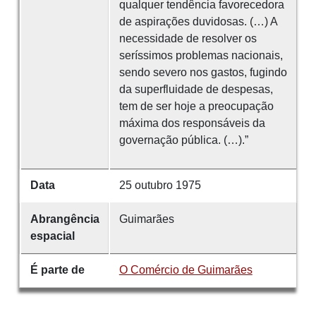
qualquer tendência favorecedora
de aspirações duvidosas. (…) A
necessidade de resolver os
seríssimos problemas nacionais,
sendo severo nos gastos, fugindo
da superfluidade de despesas,
tem de ser hoje a preocupação
máxima dos responsáveis da
governação pública. (…).”
Data
25 outubro 1975
Abrangência
Guimarães
espacial
É parte de
O Comércio de Guimarães