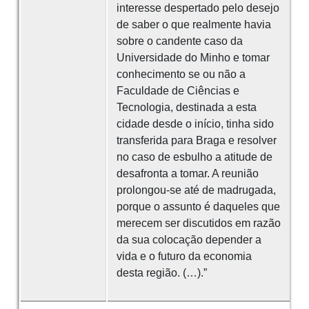
interesse despertado pelo desejo
de saber o que realmente havia
sobre o candente caso da
Universidade do Minho e tomar
conhecimento se ou não a
Faculdade de Ciências e
Tecnologia, destinada a esta
cidade desde o início, tinha sido
transferida para Braga e resolver
no caso de esbulho a atitude de
desafronta a tomar. A reunião
prolongou-se até de madrugada,
porque o assunto é daqueles que
merecem ser discutidos em razão
da sua colocação depender a
vida e o futuro da economia
desta região. (…).”