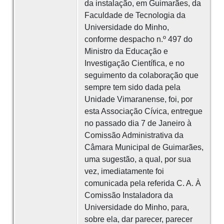
da instalação, em Guimarães, da
Faculdade de Tecnologia da
Universidade do Minho,
conforme despacho n.º 497 do
Ministro da Educação e
Investigação Científica, e no
seguimento da colaboração que
sempre tem sido dada pela
Unidade Vimaranense, foi, por
esta Associação Cívica, entregue
no passado dia 7 de Janeiro à
Comissão Administrativa da
Câmara Municipal de Guimarães,
uma sugestão, a qual, por sua
vez, imediatamente foi
comunicada pela referida C. A. À
Comissão Instaladora da
Universidade do Minho, para,
sobre ela, dar parecer, parecer