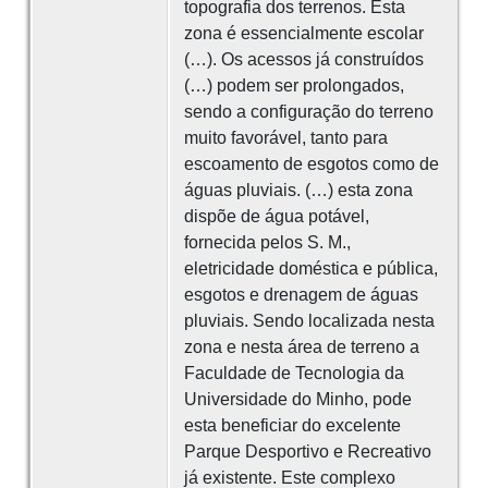
topografia dos terrenos. Esta
zona é essencialmente escolar
(…). Os acessos já construídos
(…) podem ser prolongados,
sendo a configuração do terreno
muito favorável, tanto para
escoamento de esgotos como de
águas pluviais. (…) esta zona
dispõe de água potável,
fornecida pelos S. M.,
eletricidade doméstica e pública,
esgotos e drenagem de águas
pluviais. Sendo localizada nesta
zona e nesta área de terreno a
Faculdade de Tecnologia da
Universidade do Minho, pode
esta beneficiar do excelente
Parque Desportivo e Recreativo
já existente. Este complexo