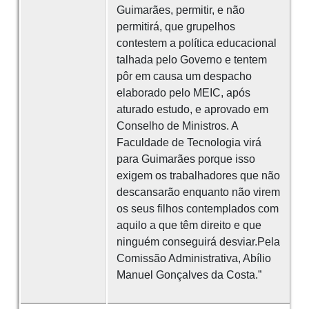
Guimarães, permitir, e não
permitirá, que grupelhos
contestem a política educacional
talhada pelo Governo e tentem
pôr em causa um despacho
elaborado pelo MEIC, após
aturado estudo, e aprovado em
Conselho de Ministros. A
Faculdade de Tecnologia virá
para Guimarães porque isso
exigem os trabalhadores que não
descansarão enquanto não virem
os seus filhos contemplados com
aquilo a que têm direito e que
ninguém conseguirá desviar.Pela
Comissão Administrativa, Abílio
Manuel Gonçalves da Costa.”