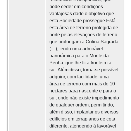
pode ceder em condições
vantajosas dado o objetivo que
esta Sociedade prossegue.Está
esta área de terreno protegida de
norte pelas elevações de terreno
que prolongam a Colina Sagrada
(…), tendo uma admirável
panorâmica para o Monte da
Penha, que lhe fica fronteiro a
sul. Além disso, torna-se possível
adquirir, com facilidade, uma
área de terreno com mais de 10
hectares para nascente e para o
sul, onde não existe impedimento
de qualquer ordem, permitindo,
além disso, implantar os diversos
edifícios em terraplanos de cota
diferente, atendendo à favorável