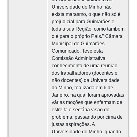
Universidade do Minho não
exista marasmo, o que não só é
prejudicial para Guimarães e
toda a sua Região, como também
o é para o próprio País.”“Câmara
Municipal de Guimarães.
Comunicado. Teve esta
Comissão Administrativa
conhecimento de uma reunião
dos trabalhadores (docentes e
não docentes) da Universidade
do Minho, realizada em 6 de
Janeiro, na qual foram aprovadas
várias moções que enfermam de
estreita e sectária visão do
problema, passando por cima de
justas aspirações. A
Universidade do Minho, quando