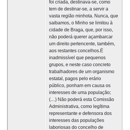
foi criada, destinava-se, como
tem de destinar-se, a servir a
vasta região minhota. Nunca, que
saibamos, o Minho se limitou à
cidade de Braga, que, por isso,
não poderá querer açambarcar
um direito pertencente, também,
aos restantes concelhos.É
inadmissível que pequenos
grupos, e neste caso concreto
trabalhadores de um organismo
estatal, pagos pelo erário
público, ponham em causa os
interesses de uma população;
(…) Não poderá esta Comissão
Administrativa, como legítima
representante e defensora dos
interesses das populações
laboriosas do concelho de