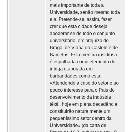
mais importante de toda a
Universidade, senão mesmo toda
ela. Pretende-se, assim, fazer
crer que esta cidade deseja
apoderar-se de todo o conjunto
universitário, em prejuízo de
Braga, de Viana do Castelo e de
Barcelos. Esta mentira insidiosa
é espalhada como elemento de
intriga e apoiada em
barbaridades como esta:
«Atendendo à crise do setor e ao
pouco interesse para o País do
desenvolvimento da indústria
têxtil, hoje em plena decadência,
constituirão naturalmente um
pequeníssimo setor dentro da
Universidade» (da carta de