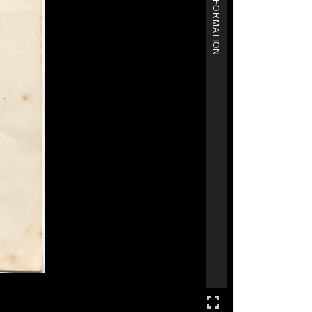
MORE INFORMATION