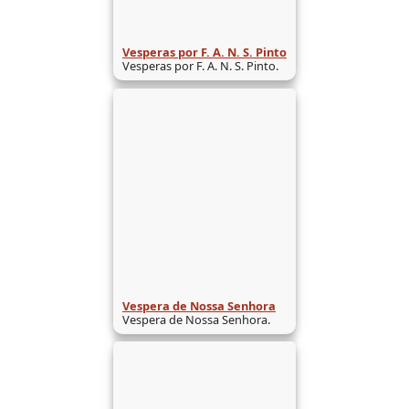
Vesperas por F. A. N. S. Pinto
Vesperas por F. A. N. S. Pinto.
Vespera de Nossa Senhora
Vespera de Nossa Senhora.