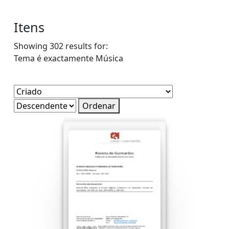
Itens
Showing 302 results for:
Tema é exactamente
Música
Ordenar