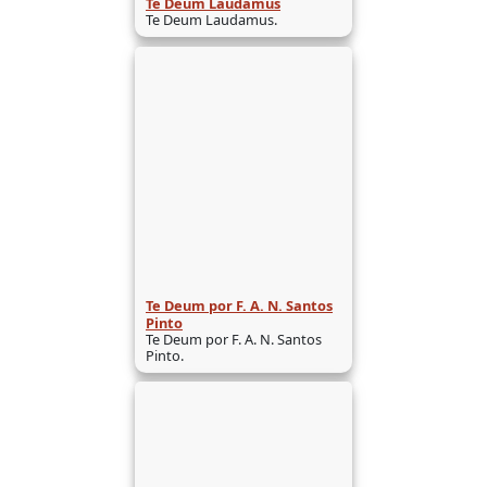
Te Deum Laudamus
Te Deum Laudamus.
Te Deum por F. A. N. Santos
Pinto
Te Deum por F. A. N. Santos
Pinto.