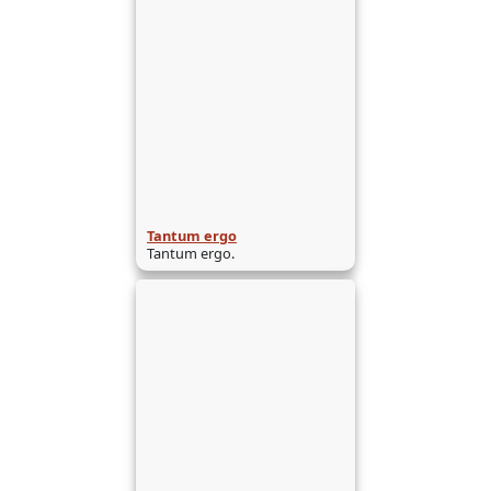
Tantum ergo
Tantum ergo.