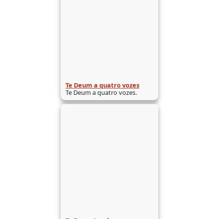
Te Deum a quatro vozes
Te Deum a quatro vozes.