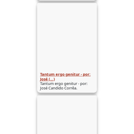
Tantum ergo genitur - por:
José (...)
Tantum ergo genitur - por:
José Candido Corrêa.