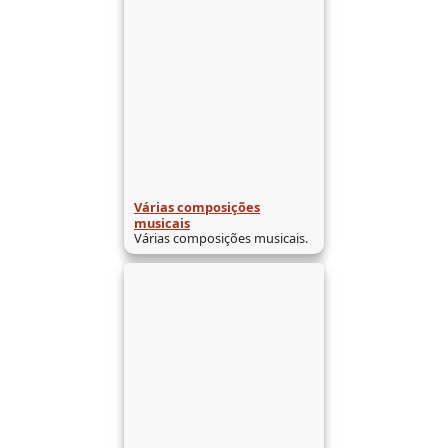
Várias composições
musicais
Várias composições musicais.