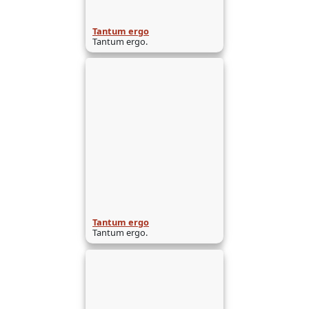
Tantum ergo
Tantum ergo.
Tantum ergo
Tantum ergo.