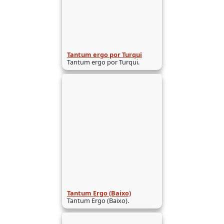
Tantum ergo por Turqui
Tantum ergo por Turqui.
Tantum Ergo (Baixo)
Tantum Ergo (Baixo).