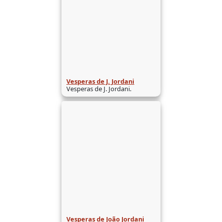
Vesperas de J. Jordani
Vesperas de J. Jordani.
Vesperas de João Jordani