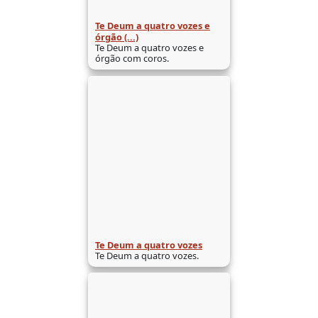
Te Deum a quatro vozes e
órgão (...)
Te Deum a quatro vozes e
órgão com coros.
Te Deum a quatro vozes
Te Deum a quatro vozes.