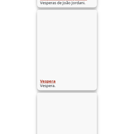
Vesperas de João Jordani.
Vespera
Vespera.