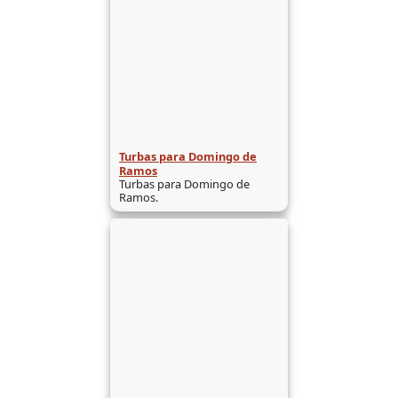
Turbas para Domingo de
Ramos
Turbas para Domingo de
Ramos.