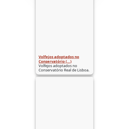
Volfejos adoptados no
Conservatório (...)
Volfejos adoptados no
Conservatório Real de Lisboa.