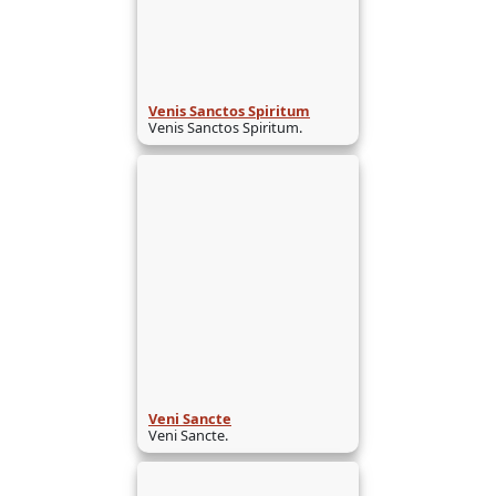
Venis Sanctos Spiritum
Venis Sanctos Spiritum.
Veni Sancte
Veni Sancte.