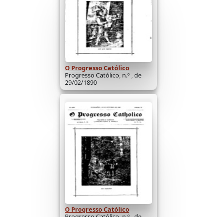
O Progresso Católico
Progresso Católico, n.º , de
29/02/1890
O Progresso Católico
Progresso Católico, n.º , de