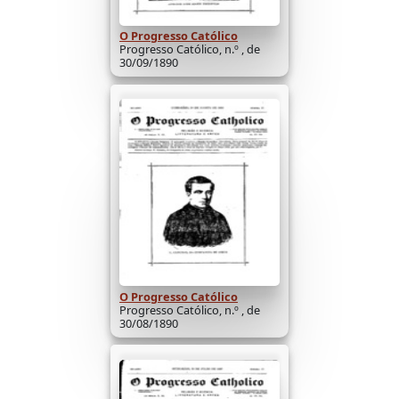
O Progresso Católico
Progresso Católico, n.º , de
30/09/1890
O Progresso Católico
Progresso Católico, n.º , de
30/08/1890