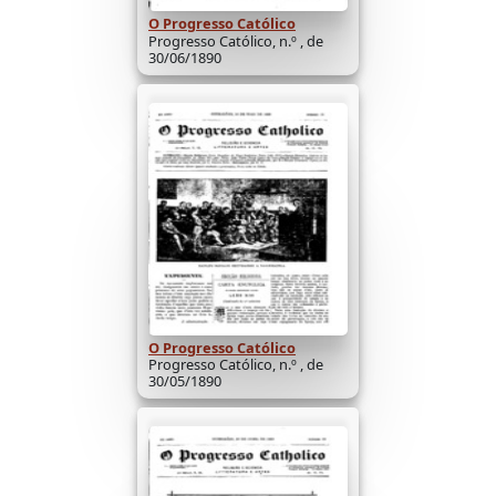
O Progresso Católico
Progresso Católico, n.º , de
30/06/1890
O Progresso Católico
Progresso Católico, n.º , de
30/05/1890