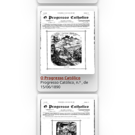
O Progresso Católico
Progresso Católico, n.º , de
15/06/1890