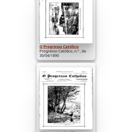
O Progresso Católico
Progresso Católico, n.º , de
30/04/1890