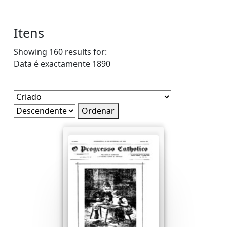
Itens
Showing 160 results for:
Data é exactamente
1890
Ordenar