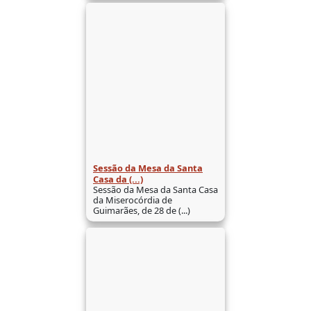
Sessão da Mesa da Santa
Casa da (...)
Sessão da Mesa da Santa Casa
da Miserocórdia de
Guimarães, de 28 de (...)