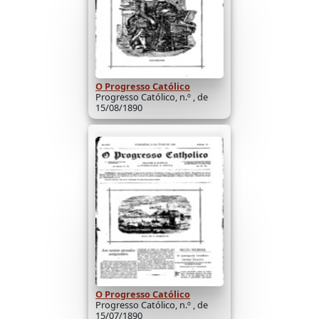
O Progresso Católico
Progresso Católico, n.º , de
15/08/1890
O Progresso Católico
Progresso Católico, n.º , de
15/07/1890