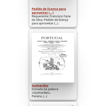
Pedido de licença para
aproveitar (...)
Requerente: Francisco Faria
da Silva. Pedido de licença
para aproveitar (...)
Guimarães
Entrada da palavra
«Guimarães».
Pereira, (...)