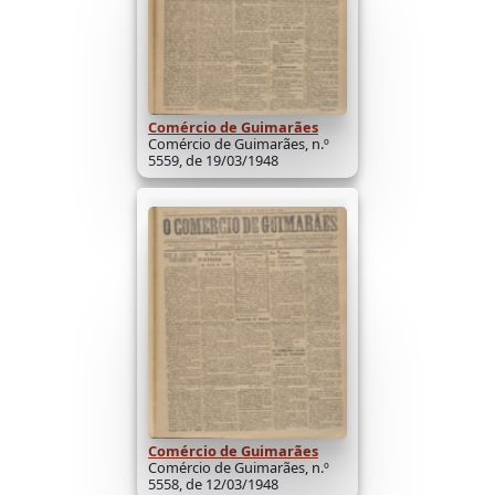
Comércio de Guimarães
Comércio de Guimarães, n.º
5559, de 19/03/1948
Comércio de Guimarães
Comércio de Guimarães, n.º
5558, de 12/03/1948