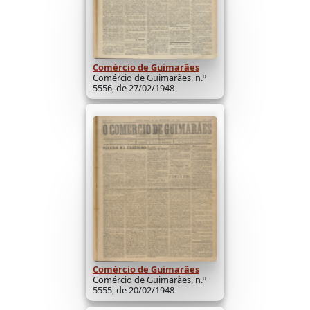
Comércio de Guimarães
Comércio de Guimarães, n.º
5556, de 27/02/1948
Comércio de Guimarães
Comércio de Guimarães, n.º
5555, de 20/02/1948