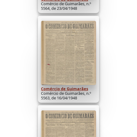
Comércio de Guimarães, n.º
5564, de 23/04/1948
Comércio de Guimarães
Comércio de Guimarães, n.º
5563, de 16/04/1948