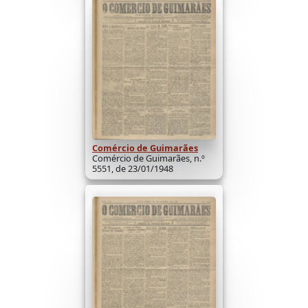
Comércio de Guimarães
Comércio de Guimarães, n.º
5551, de 23/01/1948