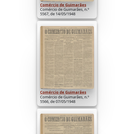
Comércio de Guimarães
Comércio de Guimarães, n.º
5567, de 14/05/1948
Comércio de Guimarães
Comércio de Guimarães, n.º
5566, de 07/05/1948