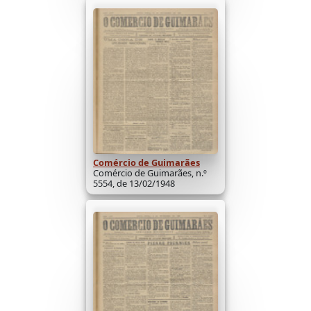
Comércio de Guimarães
Comércio de Guimarães, n.º
5554, de 13/02/1948