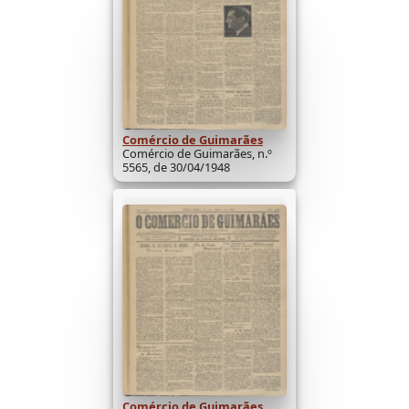
Comércio de Guimarães
Comércio de Guimarães, n.º
5565, de 30/04/1948
Comércio de Guimarães