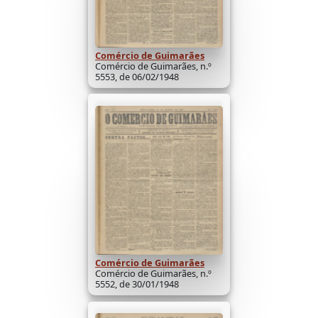
Comércio de Guimarães
Comércio de Guimarães, n.º
5553, de 06/02/1948
Comércio de Guimarães
Comércio de Guimarães, n.º
5552, de 30/01/1948