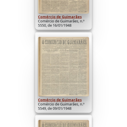
Comércio de Guimarães
Comércio de Guimarães, n.º
5550, de 16/01/1948
Comércio de Guimarães
Comércio de Guimarães, n.º
5549, de 09/01/1948