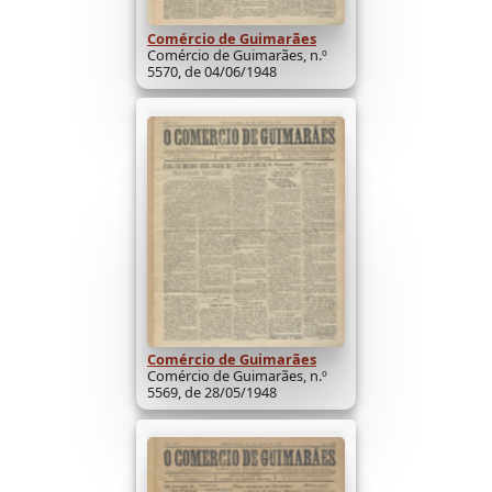
Comércio de Guimarães
Comércio de Guimarães, n.º
5570, de 04/06/1948
Comércio de Guimarães
Comércio de Guimarães, n.º
5569, de 28/05/1948