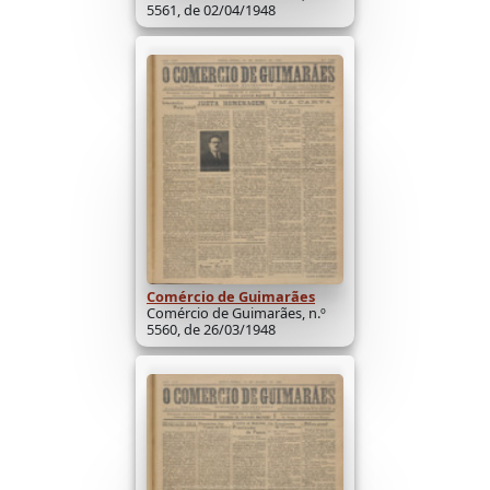
5561, de 02/04/1948
Comércio de Guimarães
Comércio de Guimarães, n.º
5560, de 26/03/1948