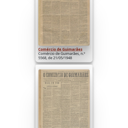
Comércio de Guimarães
Comércio de Guimarães, n.º
5568, de 21/05/1948