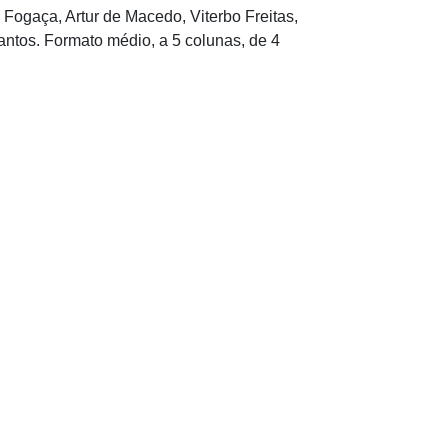
Fogaça, Artur de Macedo, Viterbo Freitas,
antos. Formato médio, a 5 colunas, de 4