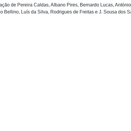
ação de Pereira Caldas, Albano Pires, Bernardo Lucas, António 
 Bellino, Luís da Silva, Rodrigues de Freitas e J. Sousa dos S