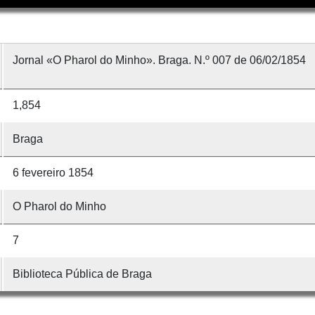
Jornal «O Pharol do Minho». Braga. N.º 007 de 06/02/1854
1,854
Braga
6 fevereiro 1854
O Pharol do Minho
7
Biblioteca Pública de Braga