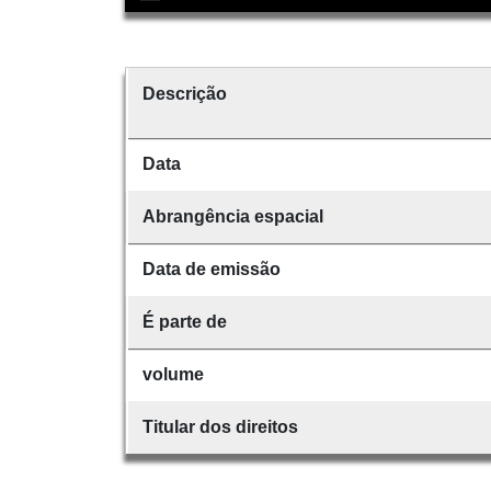
Descrição
Data
Abrangência espacial
Data de emissão
É parte de
volume
Titular dos direitos