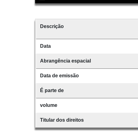
Descrição
Data
Abrangência espacial
Data de emissão
É parte de
volume
Titular dos direitos