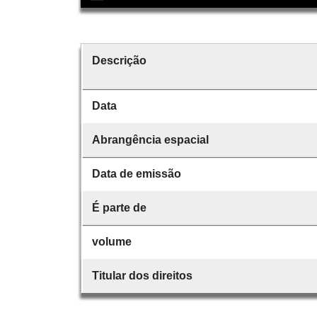
Descrição
Data
Abrangência espacial
Data de emissão
É parte de
volume
Titular dos direitos