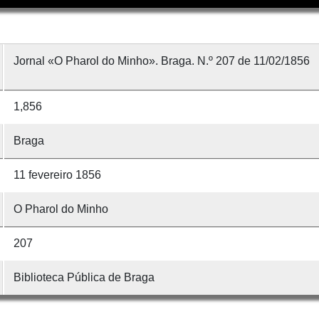
Jornal «O Pharol do Minho». Braga. N.º 207 de 11/02/1856
1,856
Braga
11 fevereiro 1856
O Pharol do Minho
207
Biblioteca Pública de Braga