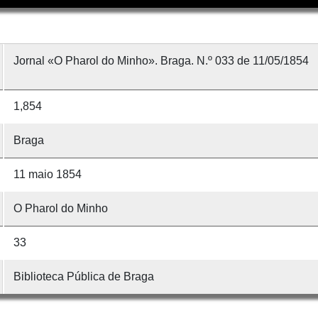
Jornal «O Pharol do Minho». Braga. N.º 033 de 11/05/1854
1,854
Braga
11 maio 1854
O Pharol do Minho
33
Biblioteca Pública de Braga