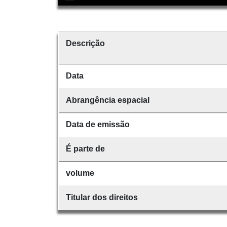
Descrição
Data
Abrangência espacial
Data de emissão
É parte de
volume
Titular dos direitos