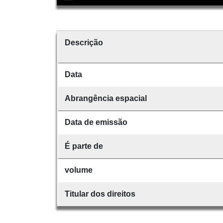
Descrição
Data
Abrangência espacial
Data de emissão
É parte de
volume
Titular dos direitos