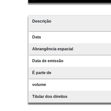
Descrição
Data
Abrangência espacial
Data de emissão
É parte de
volume
Titular dos direitos