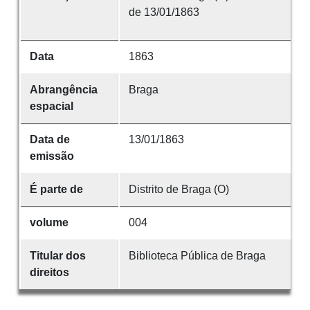
de 13/01/1863
Data
1863
Abrangência
Braga
espacial
Data de
13/01/1863
emissão
É parte de
Distrito de Braga (O)
volume
004
Titular dos
Biblioteca Pública de Braga
direitos