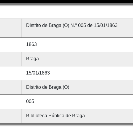
Distrito de Braga (O) N.º 005 de 15/01/1863
1863
Braga
15/01/1863
Distrito de Braga (O)
005
Biblioteca Pública de Braga