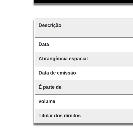
Descrição
Data
Abrangência espacial
Data de emissão
É parte de
volume
Titular dos direitos