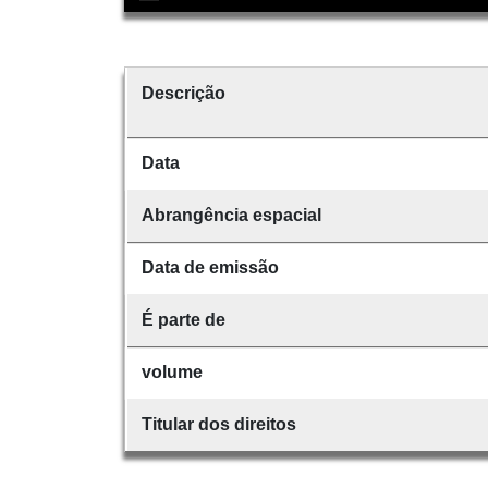
Descrição
Data
Abrangência espacial
Data de emissão
É parte de
volume
Titular dos direitos