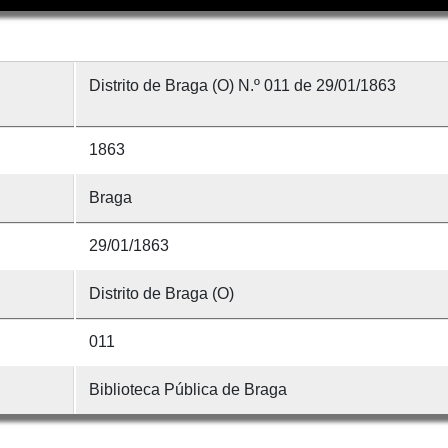
Distrito de Braga (O) N.º 011 de 29/01/1863
1863
Braga
29/01/1863
Distrito de Braga (O)
011
Biblioteca Pública de Braga