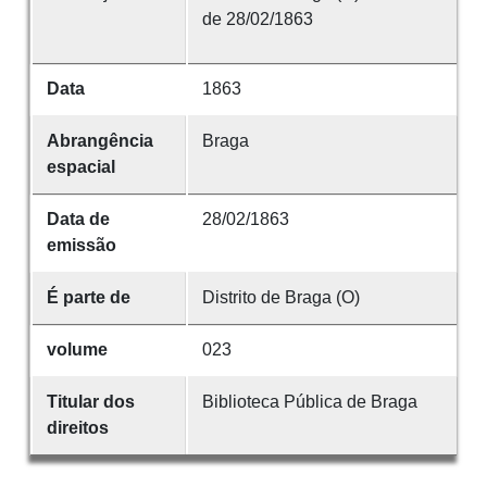
de 28/02/1863
Data
1863
Abrangência
Braga
espacial
Data de
28/02/1863
emissão
É parte de
Distrito de Braga (O)
volume
023
Titular dos
Biblioteca Pública de Braga
direitos