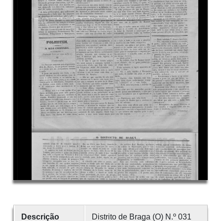
Descrição
Distrito de Braga (O) N.º 031