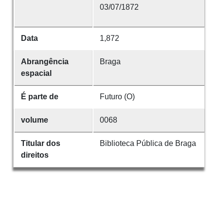
03/07/1872
Data
1,872
Abrangência
Braga
espacial
É parte de
Futuro (O)
volume
0068
Titular dos
Biblioteca Pública de Braga
direitos