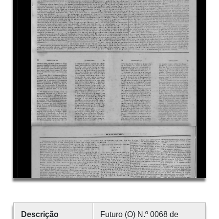
Descrição
Futuro (O) N.º 0068 de