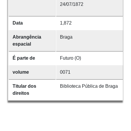
24/07/1872
Data
1,872
Abrangência
Braga
espacial
É parte de
Futuro (O)
volume
0071
Titular dos
Biblioteca Pública de Braga
direitos