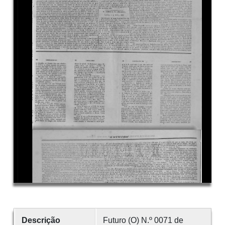
Descrição
Futuro (O) N.º 0071 de