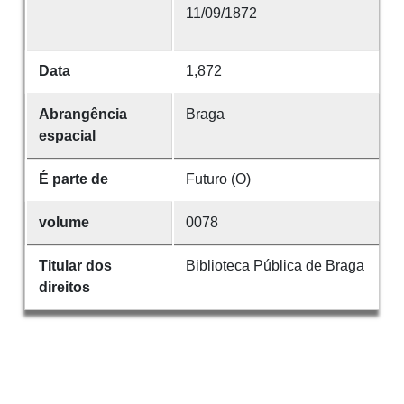
11/09/1872
Data
1,872
Abrangência
Braga
espacial
É parte de
Futuro (O)
volume
0078
Titular dos
Biblioteca Pública de Braga
direitos