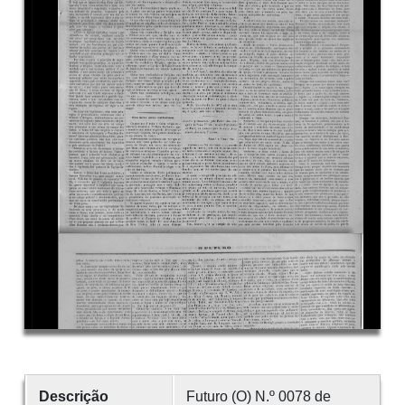
Descrição
Futuro (O) N.º 0078 de