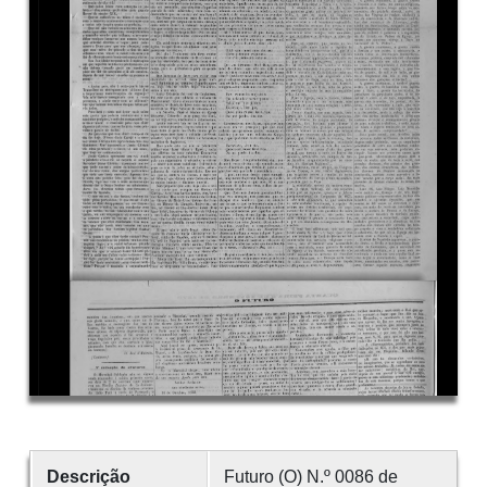
Descrição
Futuro (O) N.º 0086 de