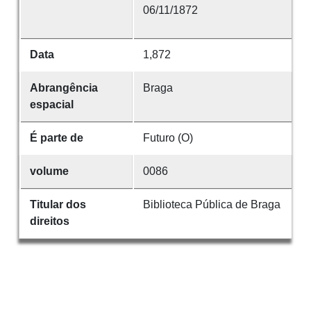
06/11/1872
Data
1,872
Abrangência
Braga
espacial
É parte de
Futuro (O)
volume
0086
Titular dos
Biblioteca Pública de Braga
direitos