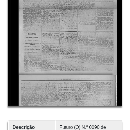
Descrição
Futuro (O) N.º 0090 de