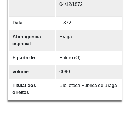
04/12/1872
Data
1,872
Abrangência
Braga
espacial
É parte de
Futuro (O)
volume
0090
Titular dos
Biblioteca Pública de Braga
direitos