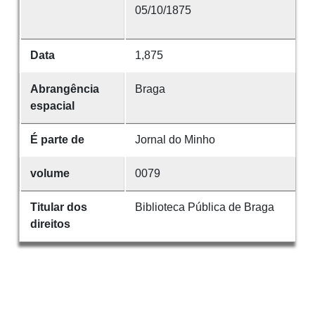
05/10/1875
Data
1,875
Abrangência
Braga
espacial
É parte de
Jornal do Minho
volume
0079
Titular dos
Biblioteca Pública de Braga
direitos