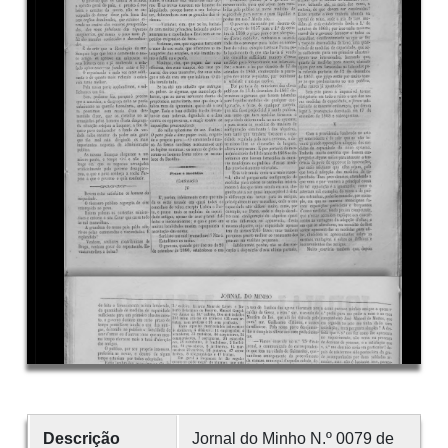
Descrição
Jornal do Minho N.º 0079 de