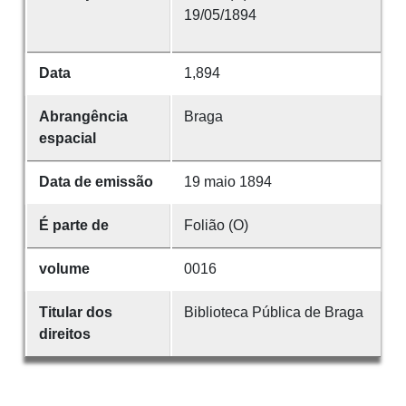
19/05/1894
Data
1,894
Abrangência
Braga
espacial
Data de emissão
19 maio 1894
É parte de
Folião (O)
volume
0016
Titular dos
Biblioteca Pública de Braga
direitos