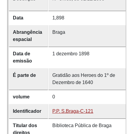
Data
1,898
Abrangência
Braga
espacial
Data de
1 dezembro 1898
emissão
É parte de
Gratidão aos Heroes do 1º de
Dezembro de 1640
volume
0
Identificador
P.P. S.Braga-C-121
Titular dos
Biblioteca Pública de Braga
direitos