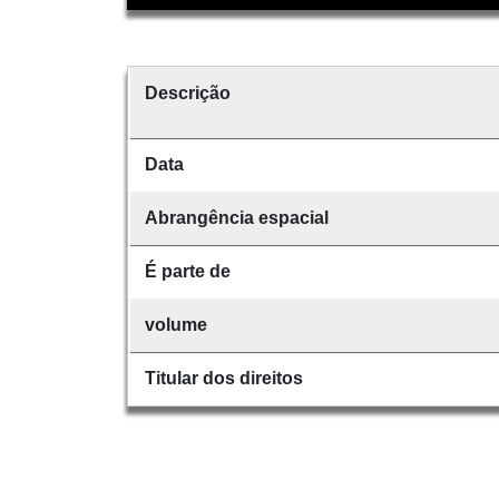
Descrição
Data
Abrangência espacial
É parte de
volume
Titular dos direitos