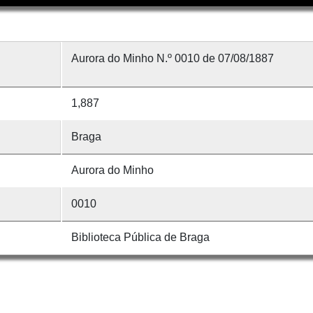
Aurora do Minho N.º 0010 de 07/08/1887
1,887
Braga
Aurora do Minho
0010
Biblioteca Pública de Braga