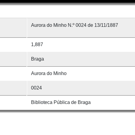
Aurora do Minho N.º 0024 de 13/11/1887
1,887
Braga
Aurora do Minho
0024
Biblioteca Pública de Braga