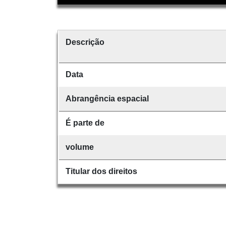
Descrição
Data
Abrangência espacial
É parte de
volume
Titular dos direitos