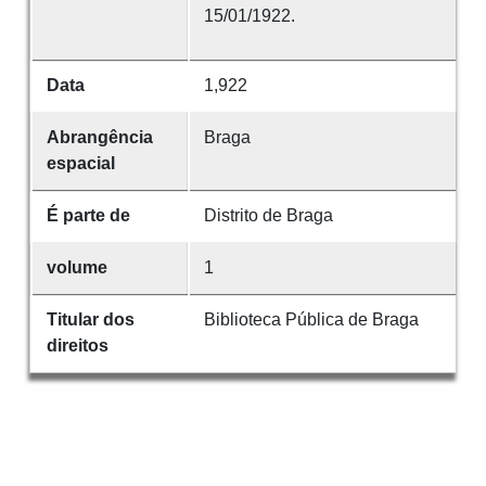
15/01/1922.
Data
1,922
Abrangência
Braga
espacial
É parte de
Distrito de Braga
volume
1
Titular dos
Biblioteca Pública de Braga
direitos