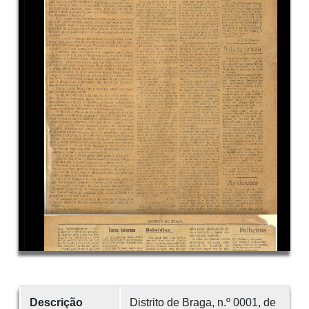
Descrição
Distrito de Braga, n.º 0001, de