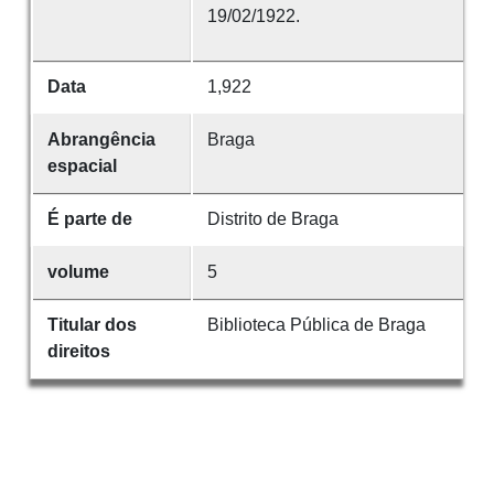
19/02/1922.
Data
1,922
Abrangência
Braga
espacial
É parte de
Distrito de Braga
volume
5
Titular dos
Biblioteca Pública de Braga
direitos