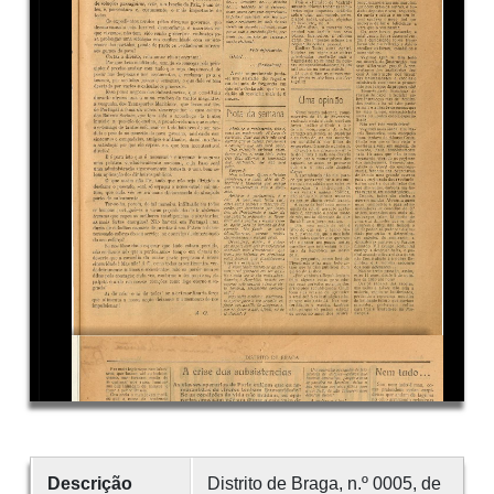
Descrição
Distrito de Braga, n.º 0005, de