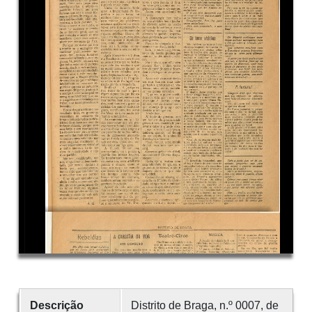
Descrição
Distrito de Braga, n.º 0007, de