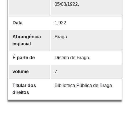
05/03/1922.
Data
1,922
Abrangência
Braga
espacial
É parte de
Distrito de Braga
volume
7
Titular dos
Biblioteca Pública de Braga
direitos