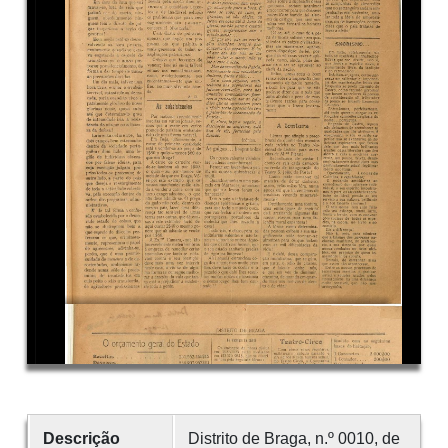
Descrição
Distrito de Braga, n.º 0010, de