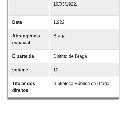
19/03/1922.
Data
1,922
Abrangência
Braga
espacial
É parte de
Distrito de Braga
volume
10
Titular dos
Biblioteca Pública de Braga
direitos