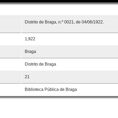
Distrito de Braga, n.º 0021, de 04/06/1922.
1,922
Braga
Distrito de Braga
21
Biblioteca Pública de Braga