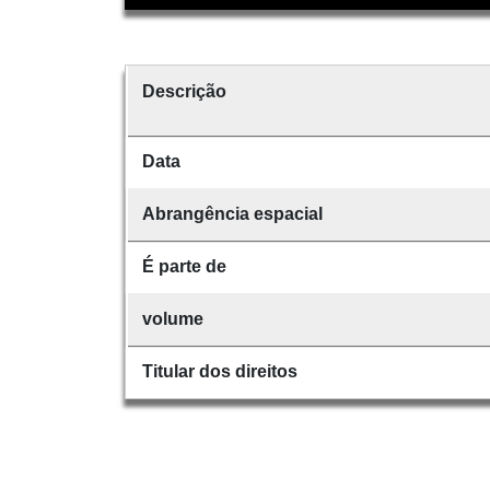
Descrição
Data
Abrangência espacial
É parte de
volume
Titular dos direitos